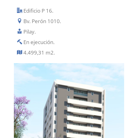
Edificio P 16.
Bv. Perón 1010.
Pilay.
En ejecución.
4.499,31 m2.