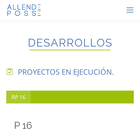
DESARROLLOS
PROYECTOS EN EJECUCIÓN.
RP 16
P 16