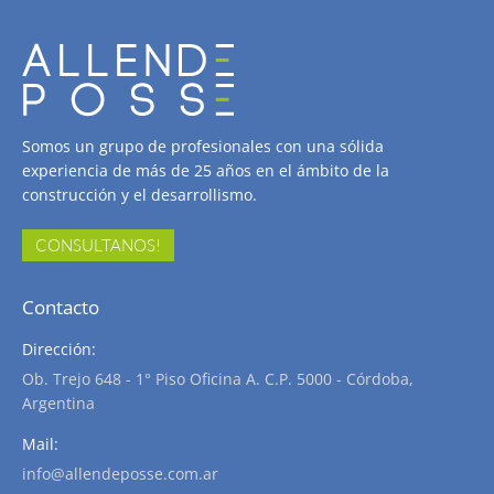
Somos un grupo de profesionales con una sólida
experiencia de más de 25 años en el ámbito de la
construcción y el desarrollismo.
CONSULTANOS!
Contacto
Dirección:
Ob. Trejo 648 - 1° Piso Oficina A. C.P. 5000 - Córdoba,
Argentina
Mail:
info@allendeposse.com.ar